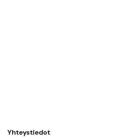
Yhteystiedot