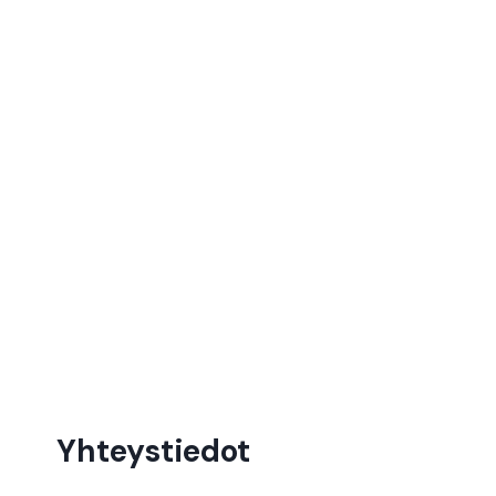
Yhteystiedot