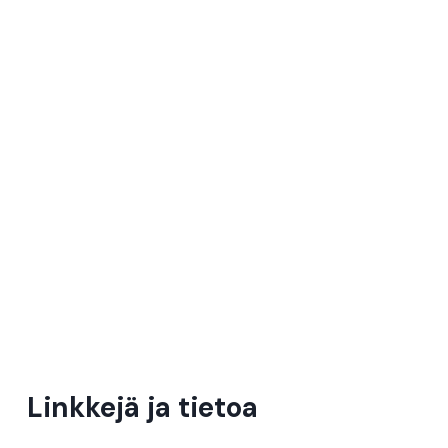
Linkkejä ja tietoa