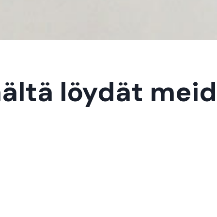
ältä löydät mei