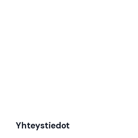
Yhteystiedot