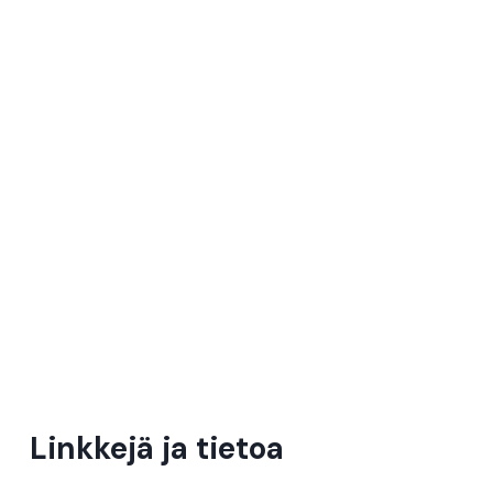
Linkkejä ja tietoa