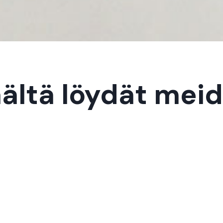
ältä löydät mei