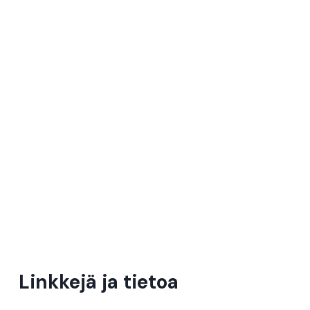
Linkkejä ja tietoa