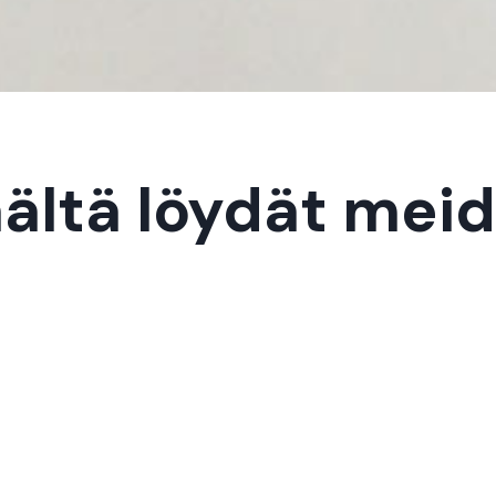
ältä löydät mei