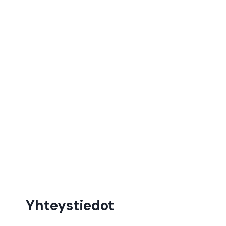
Yhteystiedot