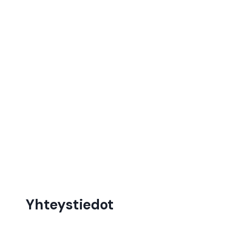
Yhteystiedot