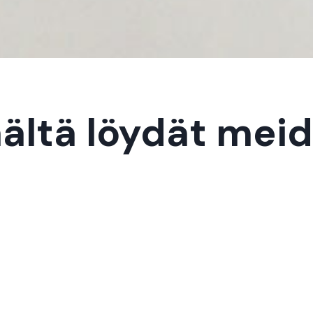
ältä löydät mei