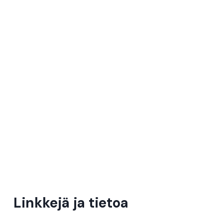
Linkkejä ja tietoa