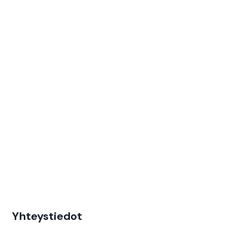
Yhteystiedot